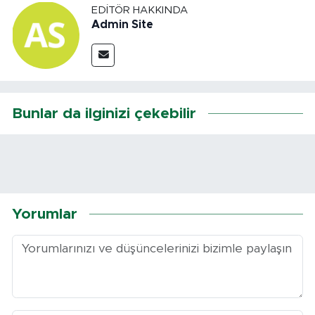
EDITÖR HAKKINDA
Admin Site
Bunlar da ilginizi çekebilir
Yorumlar