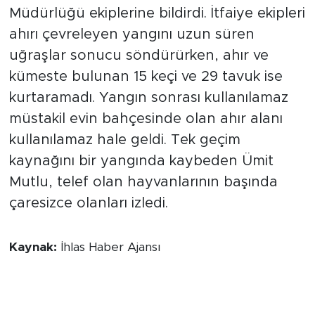
Müdürlüğü ekiplerine bildirdi. İtfaiye ekipleri
ahırı çevreleyen yangını uzun süren
uğraşlar sonucu söndürürken, ahır ve
kümeste bulunan 15 keçi ve 29 tavuk ise
kurtaramadı. Yangın sonrası kullanılamaz
müstakil evin bahçesinde olan ahır alanı
kullanılamaz hale geldi. Tek geçim
kaynağını bir yangında kaybeden Ümit
Mutlu, telef olan hayvanlarının başında
çaresizce olanları izledi.
Kaynak:
İhlas Haber Ajansı