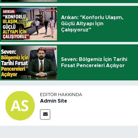
Arıkan: "Konforlu Ulaşım,
Güçlü Altyapı İçin
Çalışıyoruz”
Seven: Bölgemiz İçin Tarihi
Fırsat Pencereleri Açılıyor
EDITÖR HAKKINDA
Admin Site