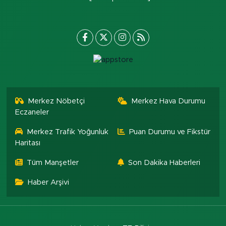
Merkez Nöbetçi
Merkez Hava Durumu
Eczaneler
Merkez Trafik Yoğunluk
Puan Durumu ve Fikstür
Haritası
Tüm Manşetler
Son Dakika Haberleri
Haber Arşivi