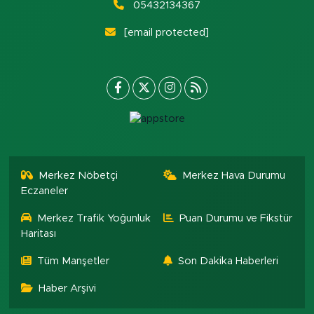
05432134367
[email protected]
Merkez Nöbetçi
Merkez Hava Durumu
Eczaneler
Merkez Trafik Yoğunluk
Puan Durumu ve Fikstür
Haritası
Tüm Manşetler
Son Dakika Haberleri
Haber Arşivi