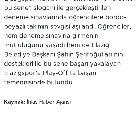
bu sene” sloganı ile gerçekleştirilen
deneme sınavlarında öğrencilere bordo-
beyazlı takımın sevgisi aşılandı. Öğrenciler,
hem deneme sınavına girmenin
mutluluğunu yaşadı hem de Elazığ
Belediye Başkanı Şahin Şerifoğulları’nın
destekleri ile bu sene başarı yakalayan
Elazığspor’a Play-Off’ta başarı
temennisinde bulundu.
Kaynak:
İhlas Haber Ajansı