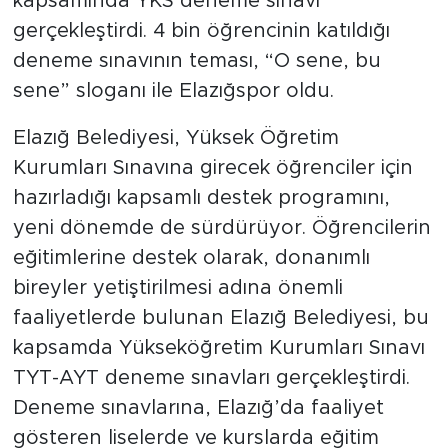
kapsamında YKS deneme sınavı
gerçekleştirdi. 4 bin öğrencinin katıldığı
deneme sınavının teması, “O sene, bu
sene” sloganı ile Elazığspor oldu.
Elazığ Belediyesi, Yüksek Öğretim
Kurumları Sınavına girecek öğrenciler için
hazırladığı kapsamlı destek programını,
yeni dönemde de sürdürüyor. Öğrencilerin
eğitimlerine destek olarak, donanımlı
bireyler yetiştirilmesi adına önemli
faaliyetlerde bulunan Elazığ Belediyesi, bu
kapsamda Yükseköğretim Kurumları Sınavı
TYT-AYT deneme sınavları gerçekleştirdi.
Deneme sınavlarına, Elazığ’da faaliyet
gösteren liselerde ve kurslarda eğitim