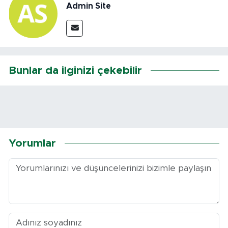
Admin Site
Bunlar da ilginizi çekebilir
Yorumlar