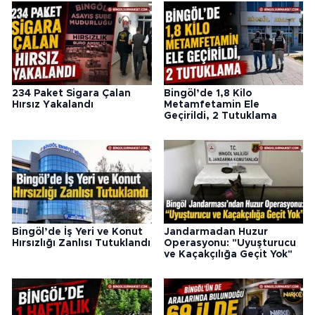
234 Paket Sigara Çalan
Bingöl’de 1,8 Kilo
Hırsız Yakalandı
Metamfetamin Ele
Geçirildi, 2 Tutuklama
Bingöl’de İş Yeri ve Konut
Jandarmadan Huzur
Hırsızlığı Zanlısı Tutuklandı
Operasyonu: "Uyuşturucu
ve Kaçakçılığa Geçit Yok"