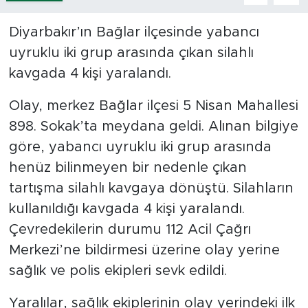
Diyarbakır’ın Bağlar ilçesinde yabancı
uyruklu iki grup arasında çıkan silahlı
kavgada 4 kişi yaralandı.
Olay, merkez Bağlar ilçesi 5 Nisan Mahallesi
898. Sokak’ta meydana geldi. Alınan bilgiye
göre, yabancı uyruklu iki grup arasında
henüz bilinmeyen bir nedenle çıkan
tartışma silahlı kavgaya dönüştü. Silahların
kullanıldığı kavgada 4 kişi yaralandı.
Çevredekilerin durumu 112 Acil Çağrı
Merkezi’ne bildirmesi üzerine olay yerine
sağlık ve polis ekipleri sevk edildi.
Yaralılar, sağlık ekiplerinin olay yerindeki ilk