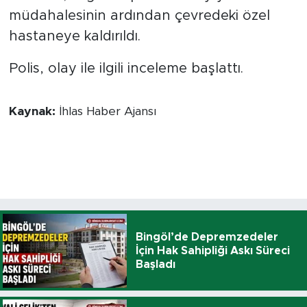
müdahalesinin ardından çevredeki özel
hastaneye kaldırıldı.
Polis, olay ile ilgili inceleme başlattı.
Kaynak:
İhlas Haber Ajansı
Bingöl’de Depremzedeler
İçin Hak Sahipliği Askı Süreci
Başladı