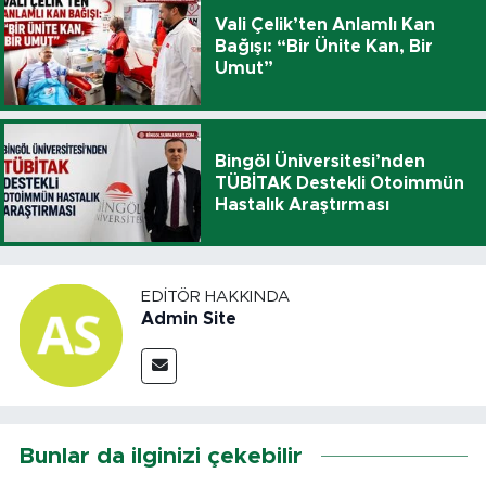
Vali Çelik’ten Anlamlı Kan
Bağışı: “Bir Ünite Kan, Bir
Umut”
Bingöl Üniversitesi’nden
TÜBİTAK Destekli Otoimmün
Hastalık Araştırması
EDITÖR HAKKINDA
Admin Site
Bunlar da ilginizi çekebilir