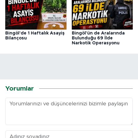
Bingöl'de 1 Haftalık Asayiş
Bingöl'ün de Aralarında
Bilançosu
Bulunduğu 69 İlde
Narkotik Operasyonu
Yorumlar