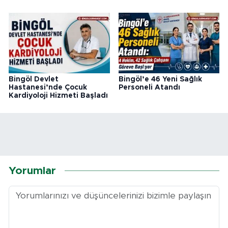
Bingöl Devlet
Bingöl’e 46 Yeni Sağlık
Hastanesi’nde Çocuk
Personeli Atandı
Kardiyoloji Hizmeti Başladı
Yorumlar