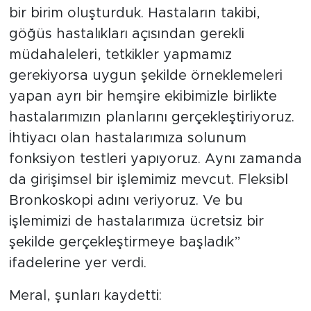
bir birim oluşturduk. Hastaların takibi,
göğüs hastalıkları açısından gerekli
müdahaleleri, tetkikler yapmamız
gerekiyorsa uygun şekilde örneklemeleri
yapan ayrı bir hemşire ekibimizle birlikte
hastalarımızın planlarını gerçekleştiriyoruz.
İhtiyacı olan hastalarımıza solunum
fonksiyon testleri yapıyoruz. Aynı zamanda
da girişimsel bir işlemimiz mevcut. Fleksibl
Bronkoskopi adını veriyoruz. Ve bu
işlemimizi de hastalarımıza ücretsiz bir
şekilde gerçekleştirmeye başladık”
ifadelerine yer verdi.
Meral, şunları kaydetti: