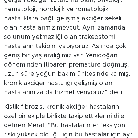
hematoloji, nörolojik ve romatolojik
hastalıklara bağlı gelişmiş akciğer sekeli
olan hastalarımız mevcut. Aynı zamanda
solunum yetmezliği olan trakeostomili
hastaların takibini yapıyoruz. Aslında çok
geniş bir yaş aralığımız var. Yenidoğan
döneminden itibaren prematüre doğmuş,
uzun süre yoğun bakım ünitesinde kalmış,
kronik akciğer hastalığı gelişmiş olan
hastalarımıza da hizmet veriyoruz” dedi.
Kistik fibrozis, kronik akciğer hastalarını
özel bir ekiple birlikte takip ettiklerini dile
getiren Meral, “Bu hastaların enfeksiyon
riski yüksek olduğu için bu hastalar için ayrı