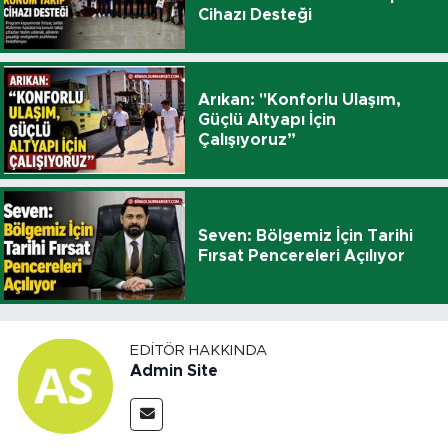
Cihazı Desteği
Arıkan: "Konforlu Ulaşım,
Güçlü Altyapı İçin
Çalışıyoruz”
Seven: Bölgemiz İçin Tarihi
Fırsat Pencereleri Açılıyor
EDITÖR HAKKINDA
Admin Site