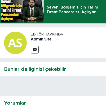
Seven: Bölgemiz İçin Tarihi
Fırsat Pencereleri Açılıyor
EDITÖR HAKKINDA
Admin Site
Bunlar da ilginizi çekebilir
Yorumlar