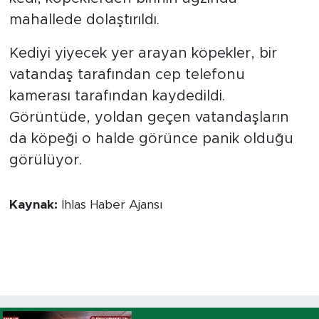
mahallede dolaştırıldı.
Kediyi yiyecek yer arayan köpekler, bir
vatandaş tarafından cep telefonu
kamerası tarafından kaydedildi.
Görüntüde, yoldan geçen vatandaşların
da köpeği o halde görünce panik olduğu
görülüyor.
Kaynak:
İhlas Haber Ajansı