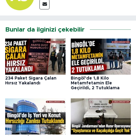
Bunlar da ilginizi çekebilir
234 Paket Sigara Çalan
Bingöl’de 1,8 Kilo
Hırsız Yakalandı
Metamfetamin Ele
Geçirildi, 2 Tutuklama