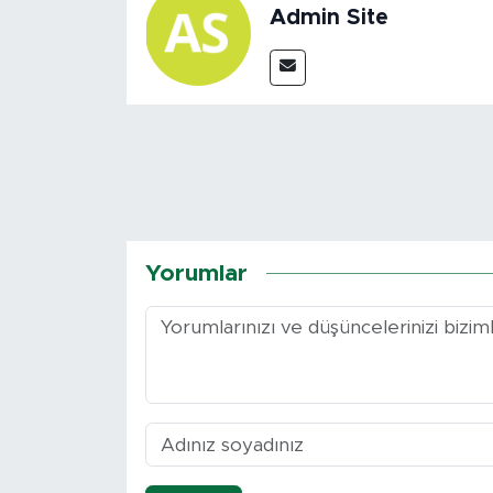
Admin Site
Yorumlar