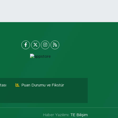
tası
Puan Durumu ve Fikstür
Haber Yazılımı:
TE Bilişim