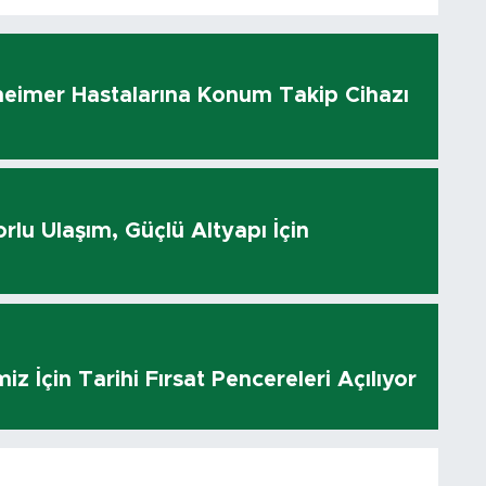
heimer Hastalarına Konum Takip Cihazı
rlu Ulaşım, Güçlü Altyapı İçin
z İçin Tarihi Fırsat Pencereleri Açılıyor