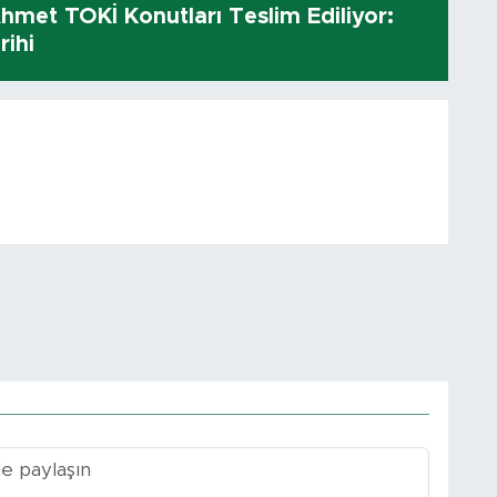
hmet TOKİ Konutları Teslim Ediliyor:
rihi