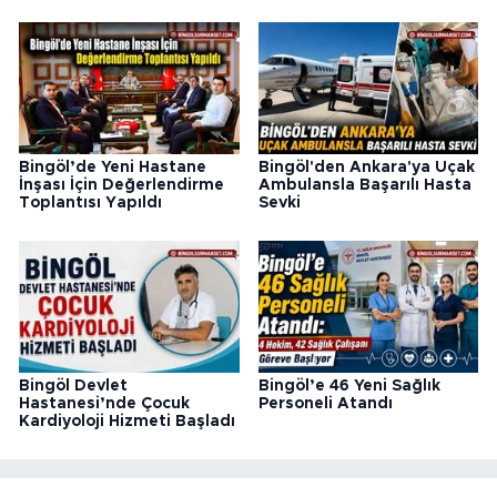
Bingöl’de Yeni Hastane
Bingöl'den Ankara'ya Uçak
İnşası İçin Değerlendirme
Ambulansla Başarılı Hasta
Toplantısı Yapıldı
Sevki
Bingöl Devlet
Bingöl’e 46 Yeni Sağlık
Hastanesi’nde Çocuk
Personeli Atandı
Kardiyoloji Hizmeti Başladı