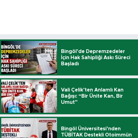
Bingöl’de Depremzedeler
İçin Hak Sahipliği Askı Süreci
Başladı
Vali Çelik’ten Anlamlı Kan
Bağışı: “Bir Ünite Kan, Bir
Umut”
Bingöl Üniversitesi’nden
TÜBİTAK Destekli Otoimmün