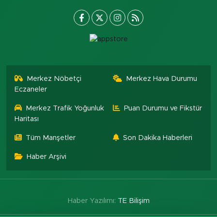
Merkez Nöbetçi
Merkez Hava Durumu
Eczaneler
Merkez Trafik Yoğunluk
Puan Durumu ve Fikstür
Haritası
Tüm Manşetler
Son Dakika Haberleri
Haber Arşivi
Haber Yazılımı:
TE Bilişim