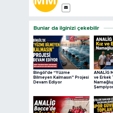
Bunlar da ilginizi çekebilir
Bingöl'de “Yüzme
ANALİG M
Bilmeyen Kalmasın” Projesi
ve Erkek 
Devam Ediyor
Namağlu
Şampiyo