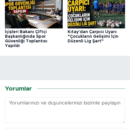
İçişleri Bakanı Çiftçi
Kıtay'dan Çarpıcı Uyarı:
Başkanlığında Spor
“Çocukların Gelişimi İçin
Güvenliği Toplantısı
Düzenli Lig Şart”
Yapıldı
Yorumlar