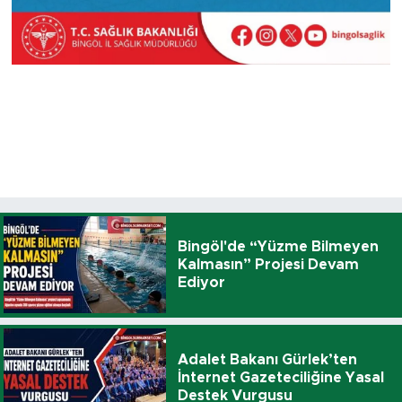
Bingöl'de “Yüzme Bilmeyen
Kalmasın” Projesi Devam
Ediyor
Adalet Bakanı Gürlek’ten
İnternet Gazeteciliğine Yasal
Destek Vurgusu