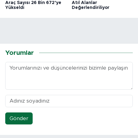
Araç Sayısı 26 Bin 672’ye
Atıl Alanlar
Yükseldi
Değerlendiriliyor
Yorumlar
Gönder