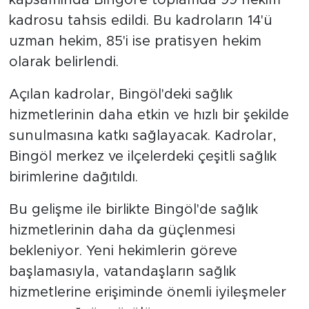
kadrosu tahsis edildi. Bu kadroların 14'ü
uzman hekim, 85'i ise pratisyen hekim
olarak belirlendi.
Açılan kadrolar, Bingöl'deki sağlık
hizmetlerinin daha etkin ve hızlı bir şekilde
sunulmasına katkı sağlayacak. Kadrolar,
Bingöl merkez ve ilçelerdeki çeşitli sağlık
birimlerine dağıtıldı.
Bu gelişme ile birlikte Bingöl'de sağlık
hizmetlerinin daha da güçlenmesi
bekleniyor. Yeni hekimlerin göreve
başlamasıyla, vatandaşların sağlık
hizmetlerine erişiminde önemli iyileşmeler