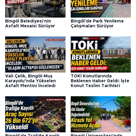
Bingöl Belediyesi'nin
Bingöl'de Park Yenileme
Asfalt Mesaisi Sürüyor
Çalışmaları Sürüyor
Vali Çelik, Bingöl-Muş
TOKİ Konutlarında
Karayolu’nda Yükselen
Beklenen Haber Geldi: İşte
Asfalt Plentini İnceledi
Konut Teslim Tarihleri