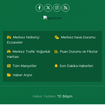
Merkez Nöbetçi
Merkez Hava Durumu
Eczaneler
Merkez Trafik Yoğunluk
Puan Durumu ve Fikstür
Haritası
Tüm Manşetler
Son Dakika Haberleri
Haber Arşivi
Haber Yazılımı:
TE Bilişim