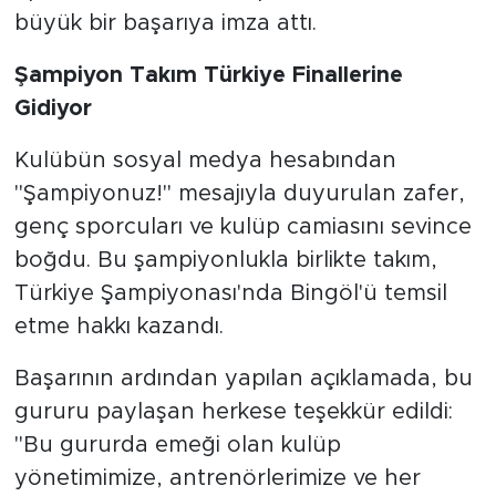
büyük bir başarıya imza attı.
Şampiyon Takım Türkiye Finallerine
Gidiyor
Kulübün sosyal medya hesabından
"Şampiyonuz!" mesajıyla duyurulan zafer,
genç sporcuları ve kulüp camiasını sevince
boğdu. Bu şampiyonlukla birlikte takım,
Türkiye Şampiyonası'nda Bingöl'ü temsil
etme hakkı kazandı.
Başarının ardından yapılan açıklamada, bu
gururu paylaşan herkese teşekkür edildi:
"Bu gururda emeği olan kulüp
yönetimimize, antrenörlerimize ve her