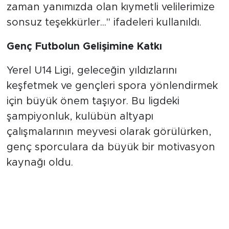
zaman yanımızda olan kıymetli velilerimize
sonsuz teşekkürler..." ifadeleri kullanıldı.
Genç Futbolun Gelişimine Katkı
Yerel U14 Ligi, geleceğin yıldızlarını
keşfetmek ve gençleri spora yönlendirmek
için büyük önem taşıyor. Bu ligdeki
şampiyonluk, kulübün altyapı
çalışmalarının meyvesi olarak görülürken,
genç sporculara da büyük bir motivasyon
kaynağı oldu.