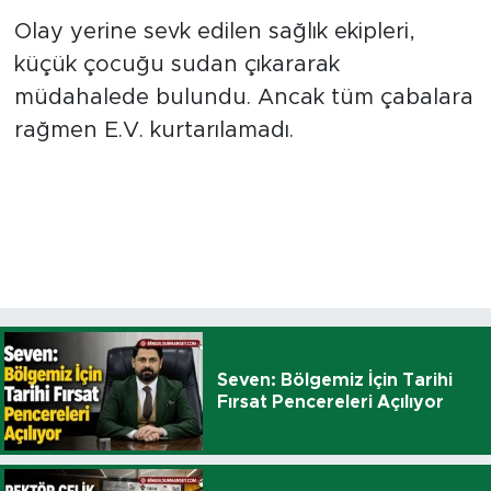
Olay yerine sevk edilen sağlık ekipleri,
küçük çocuğu sudan çıkararak
müdahalede bulundu. Ancak tüm çabalara
rağmen E.V. kurtarılamadı.
Seven: Bölgemiz İçin Tarihi
Fırsat Pencereleri Açılıyor