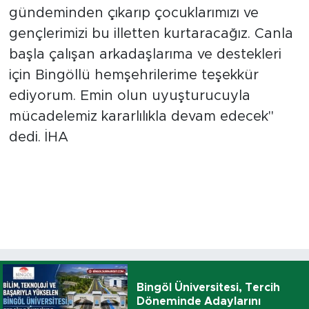
gündeminden çıkarıp çocuklarımızı ve
gençlerimizi bu illetten kurtaracağız. Canla
başla çalışan arkadaşlarıma ve destekleri
için Bingöllü hemşehrilerime teşekkür
ediyorum. Emin olun uyuşturucuyla
mücadelemiz kararlılıkla devam edecek"
dedi. İHA
Bingöl Üniversitesi, Tercih
Döneminde Adaylarını