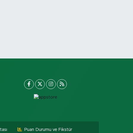
tası
Puan Durumu ve Fikstür