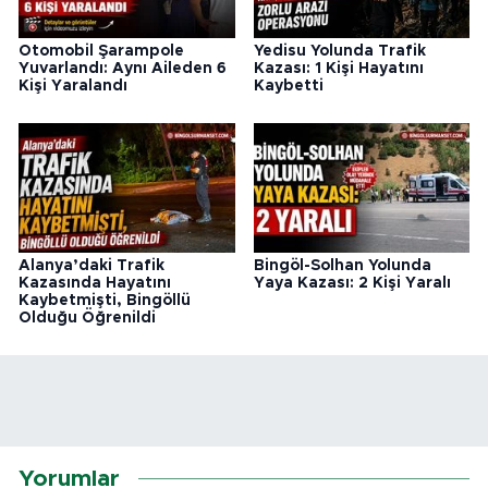
Otomobil Şarampole
Yedisu Yolunda Trafik
Yuvarlandı: Aynı Aileden 6
Kazası: 1 Kişi Hayatını
Kişi Yaralandı
Kaybetti
Alanya’daki Trafik
Bingöl-Solhan Yolunda
Kazasında Hayatını
Yaya Kazası: 2 Kişi Yaralı
Kaybetmişti, Bingöllü
Olduğu Öğrenildi
Yorumlar