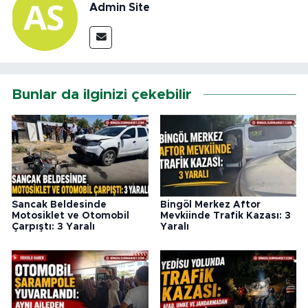
Admin Site
Bunlar da ilginizi çekebilir
Sancak Beldesinde
Bingöl Merkez Aftor
Motosiklet ve Otomobil
Mevkiinde Trafik Kazası: 3
Çarpıştı: 3 Yaralı
Yaralı