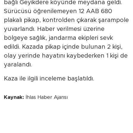
bağlı Geyikdere köyünde meydana geldi.
Sürücüsü öğrenilemeyen 12 AAB 680
plakalı pikap, kontrolden çıkarak şarampole
yuvarlandı. Haber verilmesi üzerine
bölgeye sağlık, jandarma ekipleri sevk
edildi. Kazada pikap içinde bulunan 2 kişi,
olay yerinde hayatını kaybederken 1 kişi de
yaralandı.
Kaza ile ilgili inceleme başlatıldı.
Kaynak:
İhlas Haber Ajansı