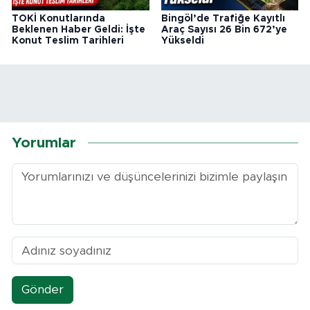
TOKİ Konutlarında
Bingöl’de Trafiğe Kayıtlı
Beklenen Haber Geldi: İşte
Araç Sayısı 26 Bin 672’ye
Konut Teslim Tarihleri
Yükseldi
Yorumlar
Gönder