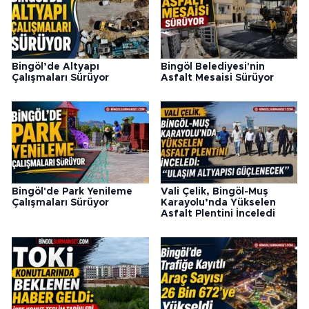
Bingöl’de Altyapı
Bingöl Belediyesi'nin
Çalışmaları Sürüyor
Asfalt Mesaisi Sürüyor
Bingöl'de Park Yenileme
Vali Çelik, Bingöl-Muş
Çalışmaları Sürüyor
Karayolu’nda Yükselen
Asfalt Plentini İnceledi