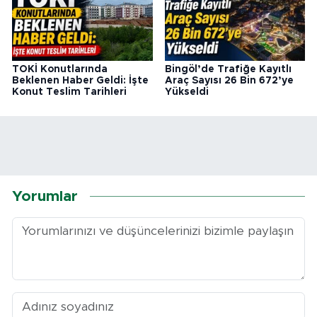
TOKİ Konutlarında
Bingöl’de Trafiğe Kayıtlı
Beklenen Haber Geldi: İşte
Araç Sayısı 26 Bin 672’ye
Konut Teslim Tarihleri
Yükseldi
Yorumlar