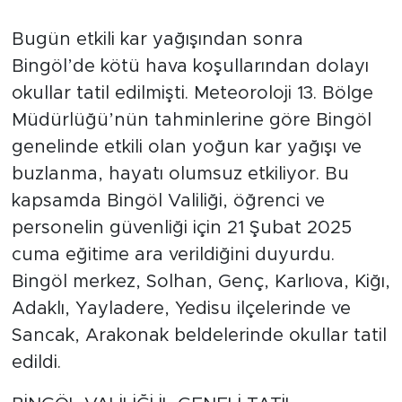
Bugün etkili kar yağışından sonra
Bingöl’de kötü hava koşullarından dolayı
okullar tatil edilmişti. Meteoroloji 13. Bölge
Müdürlüğü’nün tahminlerine göre Bingöl
genelinde etkili olan yoğun kar yağışı ve
buzlanma, hayatı olumsuz etkiliyor. Bu
kapsamda Bingöl Valiliği, öğrenci ve
personelin güvenliği için 21 Şubat 2025
cuma eğitime ara verildiğini duyurdu.
Bingöl merkez, Solhan, Genç, Karlıova, Kiğı,
Adaklı, Yayladere, Yedisu ilçelerinde ve
Sancak, Arakonak beldelerinde okullar tatil
edildi.