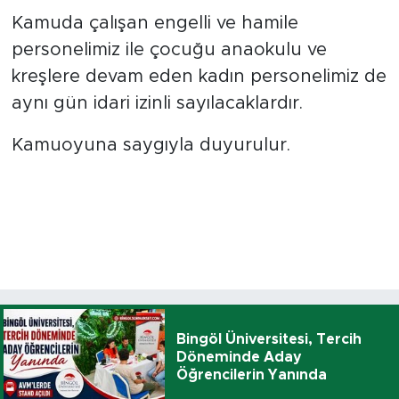
Kamuda çalışan engelli ve hamile
personelimiz ile çocuğu anaokulu ve
kreşlere devam eden kadın personelimiz de
aynı gün idari izinli sayılacaklardır.
Kamuoyuna saygıyla duyurulur.
Bingöl Üniversitesi, Tercih
Döneminde Aday
Öğrencilerin Yanında