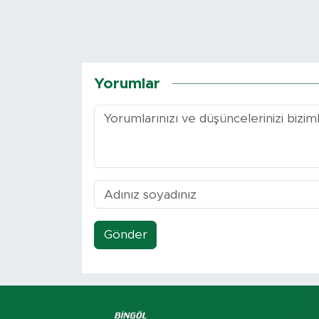
Yorumlar
Gönder