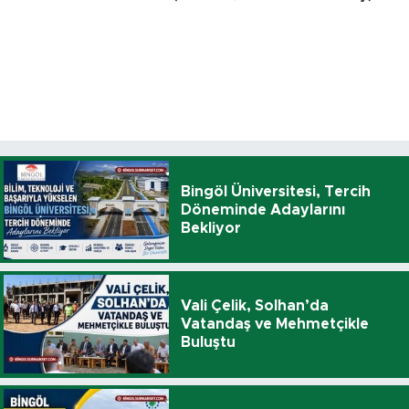
Bingöl Üniversitesi, Tercih
Döneminde Adaylarını
Bekliyor
Vali Çelik, Solhan’da
Vatandaş ve Mehmetçikle
Buluştu