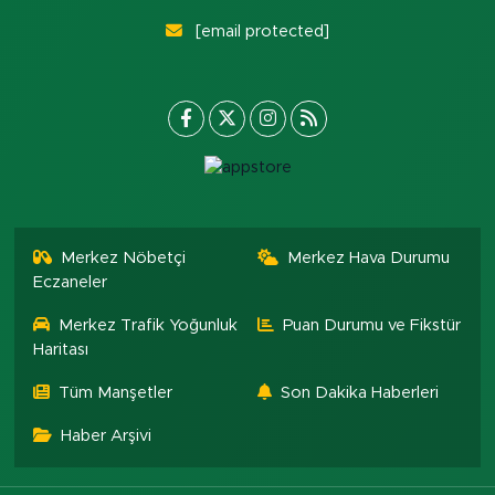
[email protected]
Merkez Nöbetçi
Merkez Hava Durumu
Eczaneler
Merkez Trafik Yoğunluk
Puan Durumu ve Fikstür
Haritası
Tüm Manşetler
Son Dakika Haberleri
Haber Arşivi