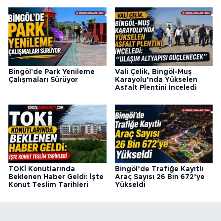
Bingöl'de Park Yenileme
Vali Çelik, Bingöl-Muş
Çalışmaları Sürüyor
Karayolu’nda Yükselen
Asfalt Plentini İnceledi
TOKİ Konutlarında
Bingöl’de Trafiğe Kayıtlı
Beklenen Haber Geldi: İşte
Araç Sayısı 26 Bin 672’ye
Konut Teslim Tarihleri
Yükseldi