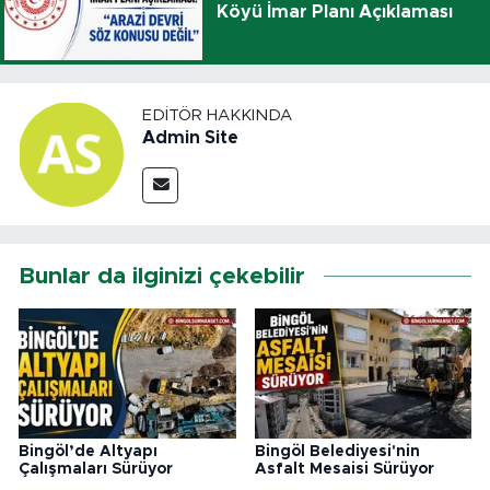
Köyü İmar Planı Açıklaması
EDITÖR HAKKINDA
Admin Site
Bunlar da ilginizi çekebilir
Bingöl’de Altyapı
Bingöl Belediyesi'nin
Çalışmaları Sürüyor
Asfalt Mesaisi Sürüyor