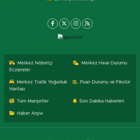
Merkez Nöbetçi
Merkez Hava Durumu
Eczaneler
Merkez Trafik Yoğunluk
Puan Durumu ve Fikstür
Haritası
Tüm Manşetler
Son Dakika Haberleri
Haber Arşivi