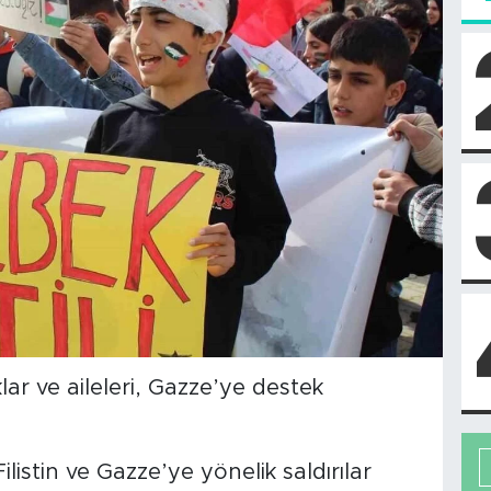
ar ve aileleri, Gazze’ye destek
Filistin ve Gazze’ye yönelik saldırılar