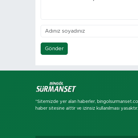
Gönder
"Sitemizde yer alan haberler, bingolsurmanset.c
haber sitesine aittir ve izinsiz kullanılması yasaktır