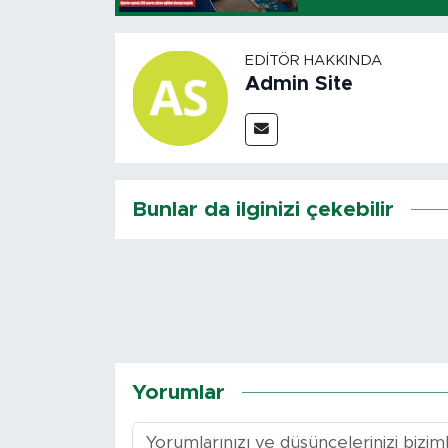
EDITÖR HAKKINDA
Admin Site
Bunlar da ilginizi çekebilir
Yorumlar