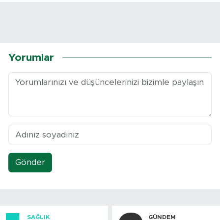
Yorumlar
Gönder
SAĞLIK
GÜNDEM