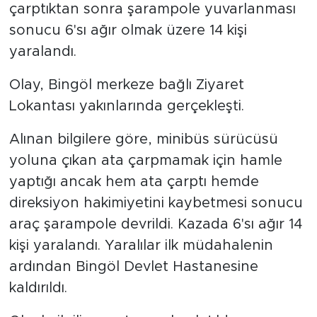
çarptıktan sonra şarampole yuvarlanması
sonucu 6'sı ağır olmak üzere 14 kişi
yaralandı.
Olay, Bingöl merkeze bağlı Ziyaret
Lokantası yakınlarında gerçekleşti.
Alınan bilgilere göre, minibüs sürücüsü
yoluna çıkan ata çarpmamak için hamle
yaptığı ancak hem ata çarptı hemde
direksiyon hakimiyetini kaybetmesi sonucu
araç şarampole devrildi. Kazada 6'sı ağır 14
kişi yaralandı. Yaralılar ilk müdahalenin
ardından Bingöl Devlet Hastanesine
kaldırıldı.