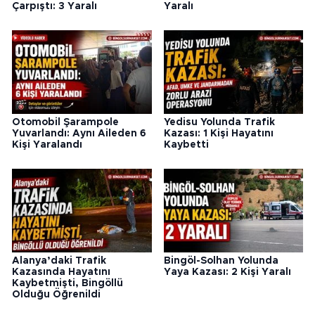
Çarpıştı: 3 Yaralı
Yaralı
Otomobil Şarampole
Yedisu Yolunda Trafik
Yuvarlandı: Aynı Aileden 6
Kazası: 1 Kişi Hayatını
Kişi Yaralandı
Kaybetti
Alanya’daki Trafik
Bingöl-Solhan Yolunda
Kazasında Hayatını
Yaya Kazası: 2 Kişi Yaralı
Kaybetmişti, Bingöllü
Olduğu Öğrenildi