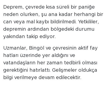
Deprem, çevrede kısa süreli bir paniğe
neden olurken, şu ana kadar herhangi bir
can veya mal kaybı bildirilmedi. Yetkililer,
depremin ardından bölgedeki durumu
yakından takip ediyor.
Uzmanlar, Bingöl ve çevresinin aktif fay
hatları üzerinde yer aldığını ve
vatandaşların her zaman tedbirli olması
gerektiğini hatırlattı. Gelişmeler oldukça
bilgi verilmeye devam edilecektir.