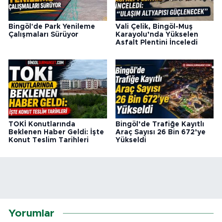
Bingöl'de Park Yenileme
Vali Çelik, Bingöl-Muş
Çalışmaları Sürüyor
Karayolu’nda Yükselen
Asfalt Plentini İnceledi
TOKİ Konutlarında
Bingöl’de Trafiğe Kayıtlı
Beklenen Haber Geldi: İşte
Araç Sayısı 26 Bin 672’ye
Konut Teslim Tarihleri
Yükseldi
Yorumlar