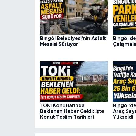
Bingöl Belediyesi'nin Asfalt
Bingöl'de
Mesaisi Sürüyor
Çalışmala
TOKİ Konutlarında
Bingöl’de
Beklenen Haber Geldi: İşte
Araç Sayı
Konut Teslim Tarihleri
Yükseldi