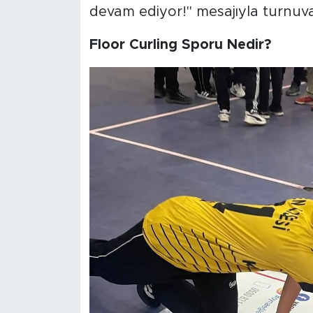
devam ediyor!" mesajıyla turnuvan
Floor Curling Sporu Nedir?