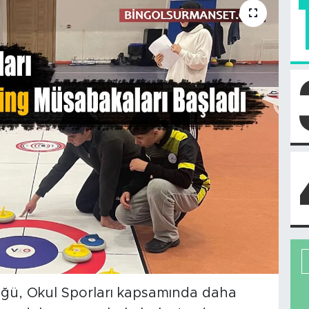
lüğü, Okul Sporları kapsamında daha