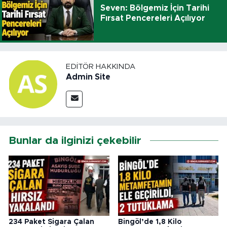
Seven: Bölgemiz İçin Tarihi
Fırsat Pencereleri Açılıyor
EDITÖR HAKKINDA
Admin Site
Bunlar da ilginizi çekebilir
234 Paket Sigara Çalan
Bingöl’de 1,8 Kilo