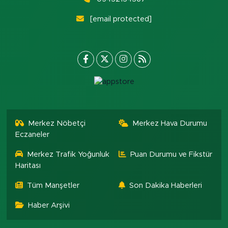
[email protected]
Merkez Nöbetçi
Merkez Hava Durumu
Eczaneler
Merkez Trafik Yoğunluk
Puan Durumu ve Fikstür
Haritası
Tüm Manşetler
Son Dakika Haberleri
Haber Arşivi