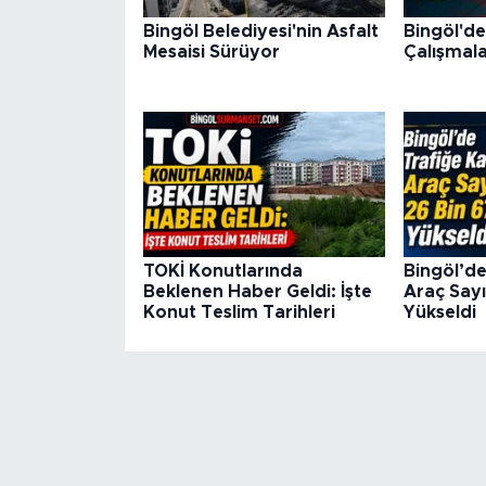
Bingöl Belediyesi'nin Asfalt
Bingöl'de
Mesaisi Sürüyor
Çalışmala
TOKİ Konutlarında
Bingöl’de
Beklenen Haber Geldi: İşte
Araç Sayı
Konut Teslim Tarihleri
Yükseldi