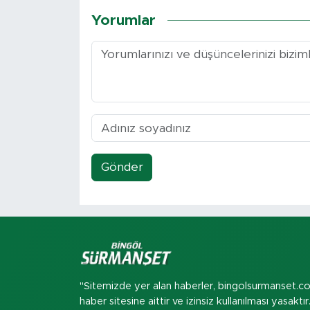
Yorumlar
Gönder
"Sitemizde yer alan haberler, bingolsurmanset.c
haber sitesine aittir ve izinsiz kullanılması yasaktır