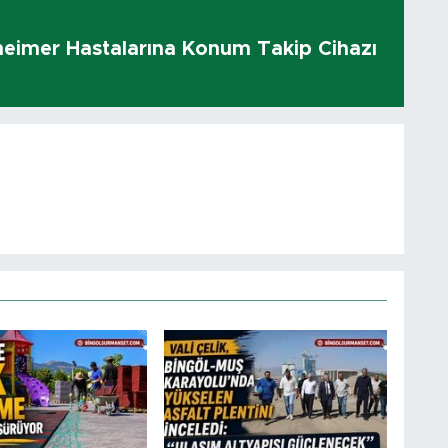
heimer Hastalarına Konum Takip Cihazı