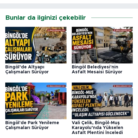
Bunlar da ilginizi çekebilir
Bingöl’de Altyapı
Bingöl Belediyesi'nin
Çalışmaları Sürüyor
Asfalt Mesaisi Sürüyor
Bingöl'de Park Yenileme
Vali Çelik, Bingöl-Muş
Çalışmaları Sürüyor
Karayolu’nda Yükselen
Asfalt Plentini İnceledi