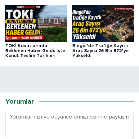
TOKİ Konutlarında
Bingöl’de Trafiğe Kayıtlı
Beklenen Haber Geldi: İşte
Araç Sayısı 26 Bin 672’ye
Konut Teslim Tarihleri
Yükseldi
Yorumlar