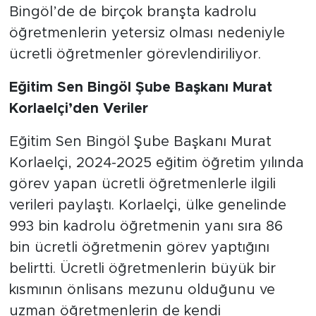
Bingöl’de de birçok branşta kadrolu
öğretmenlerin yetersiz olması nedeniyle
ücretli öğretmenler görevlendiriliyor.
Eğitim Sen Bingöl Şube Başkanı Murat
Korlaelçi’den Veriler
Eğitim Sen Bingöl Şube Başkanı Murat
Korlaelçi, 2024-2025 eğitim öğretim yılında
görev yapan ücretli öğretmenlerle ilgili
verileri paylaştı. Korlaelçi, ülke genelinde
993 bin kadrolu öğretmenin yanı sıra 86
bin ücretli öğretmenin görev yaptığını
belirtti. Ücretli öğretmenlerin büyük bir
kısmının önlisans mezunu olduğunu ve
uzman öğretmenlerin de kendi