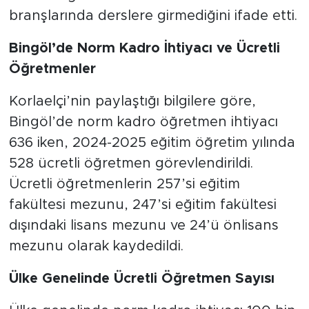
branşlarında derslere girmediğini ifade etti.
Bingöl’de Norm Kadro İhtiyacı ve Ücretli
Öğretmenler
Korlaelçi’nin paylaştığı bilgilere göre,
Bingöl’de norm kadro öğretmen ihtiyacı
636 iken, 2024-2025 eğitim öğretim yılında
528 ücretli öğretmen görevlendirildi.
Ücretli öğretmenlerin 257’si eğitim
fakültesi mezunu, 247’si eğitim fakültesi
dışındaki lisans mezunu ve 24’ü önlisans
mezunu olarak kaydedildi.
Ülke Genelinde Ücretli Öğretmen Sayısı