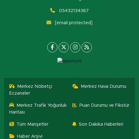
05432134367
[email protected]
Merkez Nöbetçi
Merkez Hava Durumu
Eczaneler
Merkez Trafik Yoğunluk
Puan Durumu ve Fikstür
Haritası
Tüm Manşetler
Son Dakika Haberleri
Haber Arşivi