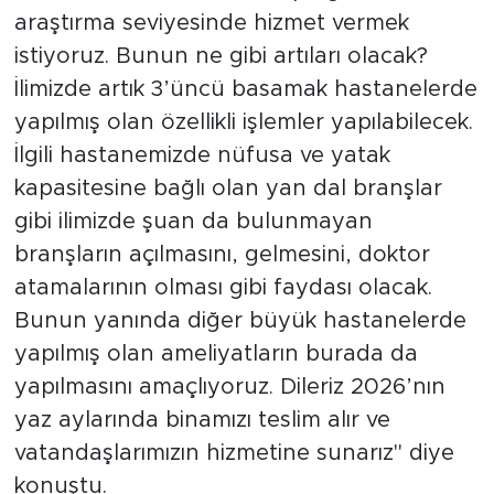
araştırma seviyesinde hizmet vermek
istiyoruz. Bunun ne gibi artıları olacak?
İlimizde artık 3’üncü basamak hastanelerde
yapılmış olan özellikli işlemler yapılabilecek.
İlgili hastanemizde nüfusa ve yatak
kapasitesine bağlı olan yan dal branşlar
gibi ilimizde şuan da bulunmayan
branşların açılmasını, gelmesini, doktor
atamalarının olması gibi faydası olacak.
Bunun yanında diğer büyük hastanelerde
yapılmış olan ameliyatların burada da
yapılmasını amaçlıyoruz. Dileriz 2026’nın
yaz aylarında binamızı teslim alır ve
vatandaşlarımızın hizmetine sunarız" diye
konuştu.