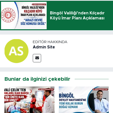
Bingöl Valiliği’nden Kılçadır
Köyü İmar Planı Açıklaması
EDITÖR HAKKINDA
Admin Site
Bunlar da ilginizi çekebilir