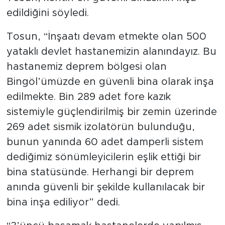
edildiğini söyledi.
Tosun, “İnşaatı devam etmekte olan 500
yataklı devlet hastanemizin alanındayız. Bu
hastanemiz deprem bölgesi olan
Bingöl’ümüzde en güvenli bina olarak inşa
edilmekte. Bin 289 adet fore kazık
sistemiyle güçlendirilmiş bir zemin üzerinde
269 adet sismik izolatörün bulunduğu,
bunun yanında 60 adet damperli sistem
dediğimiz sönümleyicilerin eşlik ettiği bir
bina statüsünde. Herhangi bir deprem
anında güvenli bir şekilde kullanılacak bir
bina inşa ediliyor” dedi.