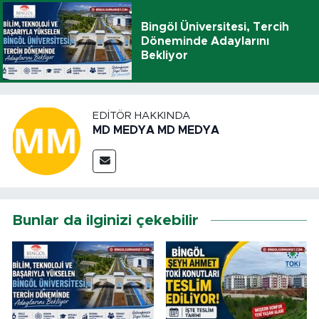
Bingöl Üniversitesi, Tercih
Döneminde Adaylarını
Bekliyor
EDITÖR HAKKINDA
MD MEDYA MD MEDYA
Bunlar da ilginizi çekebilir