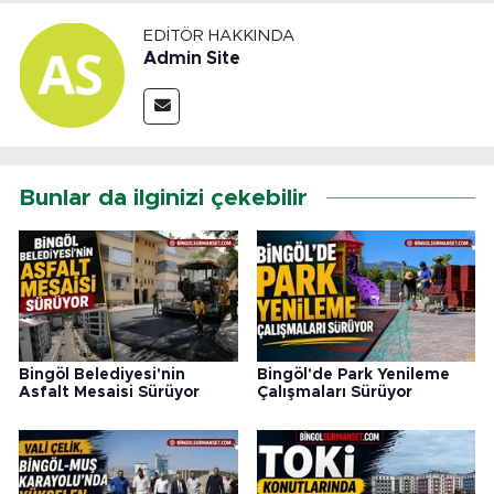
EDITÖR HAKKINDA
Admin Site
Bunlar da ilginizi çekebilir
Bingöl Belediyesi'nin
Bingöl'de Park Yenileme
Asfalt Mesaisi Sürüyor
Çalışmaları Sürüyor