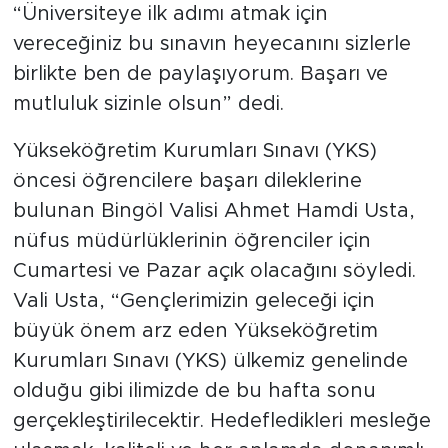
“Üniversiteye ilk adımı atmak için
vereceğiniz bu sınavın heyecanını sizlerle
birlikte ben de paylaşıyorum. Başarı ve
mutluluk sizinle olsun” dedi.
Yükseköğretim Kurumları Sınavı (YKS)
öncesi öğrencilere başarı dileklerine
bulunan Bingöl Valisi Ahmet Hamdi Usta,
nüfus müdürlüklerinin öğrenciler için
Cumartesi ve Pazar açık olacağını söyledi.
Vali Usta, “Gençlerimizin geleceği için
büyük önem arz eden Yükseköğretim
Kurumları Sınavı (YKS) ülkemiz genelinde
olduğu gibi ilimizde de bu hafta sonu
gerçekleştirilecektir. Hedefledikleri mesleğe