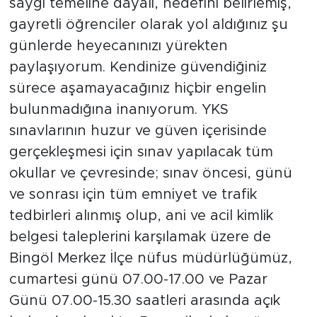
saygı temeline dayalı, hedefini belirlemiş,
gayretli öğrenciler olarak yol aldığınız şu
günlerde heyecanınızı yürekten
paylaşıyorum. Kendinize güvendiğiniz
sürece aşamayacağınız hiçbir engelin
bulunmadığına inanıyorum. YKS
sınavlarının huzur ve güven içerisinde
gerçekleşmesi için sınav yapılacak tüm
okullar ve çevresinde; sınav öncesi, günü
ve sonrası için tüm emniyet ve trafik
tedbirleri alınmış olup, ani ve acil kimlik
belgesi taleplerini karşılamak üzere de
Bingöl Merkez İlçe nüfus müdürlüğümüz,
cumartesi günü 07.00-17.00 ve Pazar
Günü 07.00-15.30 saatleri arasında açık