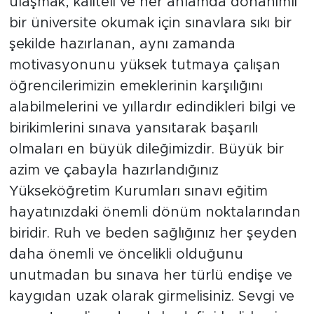
ulaşmak, kaliteli ve her anlamda donanımlı
bir üniversite okumak için sınavlara sıkı bir
şekilde hazırlanan, aynı zamanda
motivasyonunu yüksek tutmaya çalışan
öğrencilerimizin emeklerinin karşılığını
alabilmelerini ve yıllardır edindikleri bilgi ve
birikimlerini sınava yansıtarak başarılı
olmaları en büyük dileğimizdir. Büyük bir
azim ve çabayla hazırlandığınız
Yükseköğretim Kurumları sınavı eğitim
hayatınızdaki önemli dönüm noktalarından
biridir. Ruh ve beden sağlığınız her şeyden
daha önemli ve öncelikli olduğunu
unutmadan bu sınava her türlü endişe ve
kaygıdan uzak olarak girmelisiniz. Sevgi ve