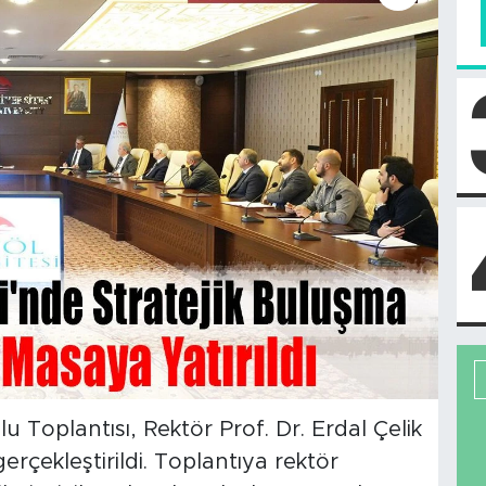
u Toplantısı, Rektör Prof. Dr. Erdal Çelik
gerçekleştirildi. Toplantıya rektör