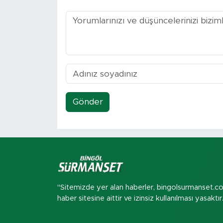
Gönder
"Sitemizde yer alan haberler, bingolsurmanset.c
haber sitesine aittir ve izinsiz kullanılması yasaktır