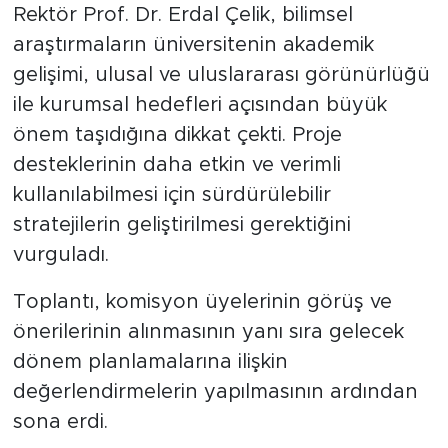
Rektör Prof. Dr. Erdal Çelik, bilimsel
araştırmaların üniversitenin akademik
gelişimi, ulusal ve uluslararası görünürlüğü
ile kurumsal hedefleri açısından büyük
önem taşıdığına dikkat çekti. Proje
desteklerinin daha etkin ve verimli
kullanılabilmesi için sürdürülebilir
stratejilerin geliştirilmesi gerektiğini
vurguladı.
Toplantı, komisyon üyelerinin görüş ve
önerilerinin alınmasının yanı sıra gelecek
dönem planlamalarına ilişkin
değerlendirmelerin yapılmasının ardından
sona erdi.