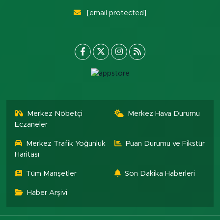
[email protected]
Merkez Nöbetçi
Merkez Hava Durumu
Eczaneler
Merkez Trafik Yoğunluk
Puan Durumu ve Fikstür
Haritası
Tüm Manşetler
Son Dakika Haberleri
Haber Arşivi