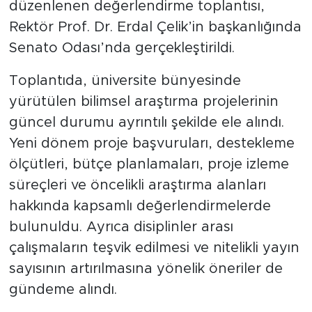
düzenlenen değerlendirme toplantısı,
Rektör Prof. Dr. Erdal Çelik’in başkanlığında
Senato Odası’nda gerçekleştirildi.
Toplantıda, üniversite bünyesinde
yürütülen bilimsel araştırma projelerinin
güncel durumu ayrıntılı şekilde ele alındı.
Yeni dönem proje başvuruları, destekleme
ölçütleri, bütçe planlamaları, proje izleme
süreçleri ve öncelikli araştırma alanları
hakkında kapsamlı değerlendirmelerde
bulunuldu. Ayrıca disiplinler arası
çalışmaların teşvik edilmesi ve nitelikli yayın
sayısının artırılmasına yönelik öneriler de
gündeme alındı.