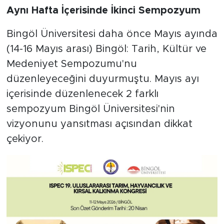
Aynı Hafta İçerisinde İkinci Sempozyum
Bingöl Üniversitesi daha önce Mayıs ayında
(14-16 Mayıs arası) Bingöl: Tarih, Kültür ve
Medeniyet Sempozumu'nu
düzenleyeceğini duyurmuştu. Mayıs ayı
içerisinde düzenlenecek 2 farklı
sempozyum Bingöl Üniversitesi'nin
vizyonunu yansıtması açısından dikkat
çekiyor.