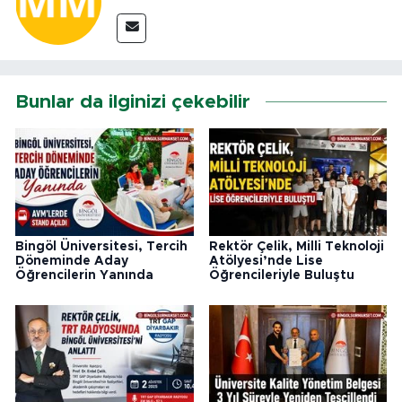
Bunlar da ilginizi çekebilir
Bingöl Üniversitesi, Tercih
Rektör Çelik, Milli Teknoloji
Döneminde Aday
Atölyesi’nde Lise
Öğrencilerin Yanında
Öğrencileriyle Buluştu