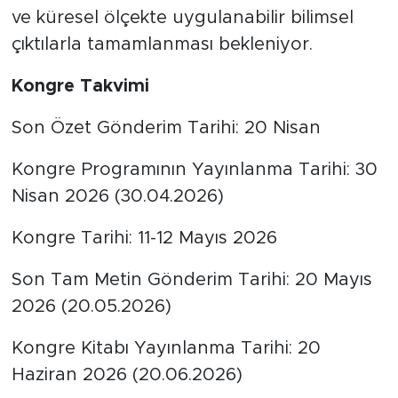
ve küresel ölçekte uygulanabilir bilimsel
çıktılarla tamamlanması bekleniyor.
Kongre Takvimi
Son Özet Gönderim Tarihi: 20 Nisan
Kongre Programının Yayınlanma Tarihi: 30
Nisan 2026 (30.04.2026)
Kongre Tarihi: 11-12 Mayıs 2026
Son Tam Metin Gönderim Tarihi: 20 Mayıs
2026 (20.05.2026)
Kongre Kitabı Yayınlanma Tarihi: 20
Haziran 2026 (20.06.2026)