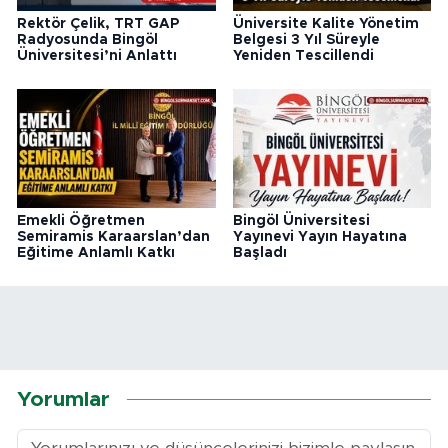
Rektör Çelik, TRT GAP
Üniversite Kalite Yönetim
Radyosunda Bingöl
Belgesi 3 Yıl Süreyle
Üniversitesi’ni Anlattı
Yeniden Tescillendi
Emekli Öğretmen
Bingöl Üniversitesi
Semiramis Karaarslan’dan
Yayınevi Yayın Hayatına
Eğitime Anlamlı Katkı
Başladı
Yorumlar