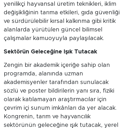
yenilikçi hayvansal üretim teknikleri, iklim
değişikliğinin tarıma etkileri, gıda güvenliği
ve sürdürülebilir kırsal kalkınma gibi kritik
alanlarda yürütülen güncel bilimsel
çalışmalar kamuoyuyla paylaşılacak.
Sektörün Geleceğine Işık Tutacak
Zengin bir akademik içeriğe sahip olan
programda, alanında uzman
akademisyenler tarafından sunulacak
sözlü ve poster bildirilerin yanı sıra, fiziki
olarak katılamayan araştırmacılar için
çevrim içi sunum imkânları da yer alacak.
Kongrenin, tarım ve hayvancılık
sektörünün geleceğine ışık tutacak, yerel