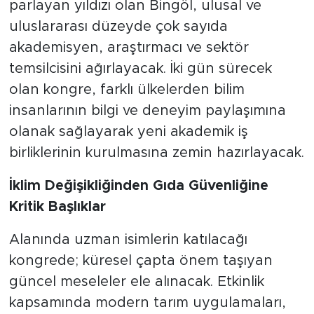
parlayan yıldızı olan Bingöl, ulusal ve
uluslararası düzeyde çok sayıda
akademisyen, araştırmacı ve sektör
temsilcisini ağırlayacak. İki gün sürecek
olan kongre, farklı ülkelerden bilim
insanlarının bilgi ve deneyim paylaşımına
olanak sağlayarak yeni akademik iş
birliklerinin kurulmasına zemin hazırlayacak.
İklim Değişikliğinden Gıda Güvenliğine
Kritik Başlıklar
Alanında uzman isimlerin katılacağı
kongrede; küresel çapta önem taşıyan
güncel meseleler ele alınacak. Etkinlik
kapsamında modern tarım uygulamaları,