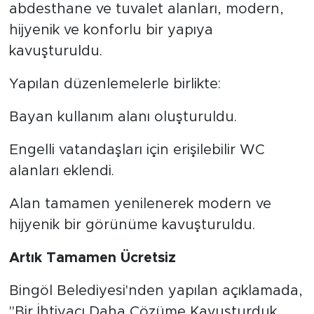
abdesthane ve tuvalet alanları, modern,
hijyenik ve konforlu bir yapıya
kavuşturuldu.
Yapılan düzenlemelerle birlikte:
Bayan kullanım alanı oluşturuldu.
Engelli vatandaşları için erişilebilir WC
alanları eklendi.
Alan tamamen yenilenerek modern ve
hijyenik bir görünüme kavuşturuldu.
Artık Tamamen Ücretsiz
Bingöl Belediyesi'nden yapılan açıklamada,
"Bir İhtiyacı Daha Çözüme Kavuşturduk.