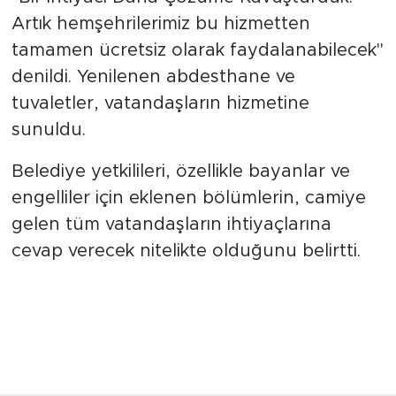
Artık hemşehrilerimiz bu hizmetten
tamamen ücretsiz olarak faydalanabilecek"
denildi. Yenilenen abdesthane ve
tuvaletler, vatandaşların hizmetine
sunuldu.
Belediye yetkilileri, özellikle bayanlar ve
engelliler için eklenen bölümlerin, camiye
gelen tüm vatandaşların ihtiyaçlarına
cevap verecek nitelikte olduğunu belirtti.