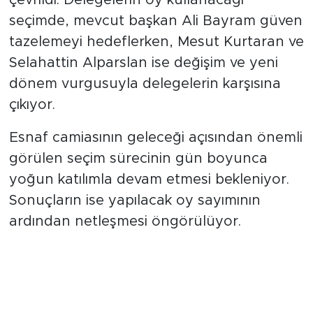
seçimde, mevcut başkan Ali Bayram güven
tazelemeyi hedeflerken, Mesut Kurtaran ve
Selahattin Alparslan ise değişim ve yeni
dönem vurgusuyla delegelerin karşısına
çıkıyor.
Esnaf camiasının geleceği açısından önemli
görülen seçim sürecinin gün boyunca
yoğun katılımla devam etmesi bekleniyor.
Sonuçların ise yapılacak oy sayımının
ardından netleşmesi öngörülüyor.