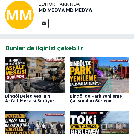
EDITÖR HAKKINDA
MD MEDYA MD MEDYA
Bunlar da ilginizi çekebilir
Bingöl Belediyesi'nin
Bingöl'de Park Yenileme
Asfalt Mesaisi Sürüyor
Çalışmaları Sürüyor