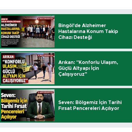
Bingöl'de Alzheimer
Hastalarına Konum Takip
Cihazı Desteği
Arıkan: "Konforlu Ulaşım,
Güçlü Altyapı İçin
Çalışıyoruz”
Seven: Bölgemiz İçin Tarihi
Fırsat Pencereleri Açılıyor