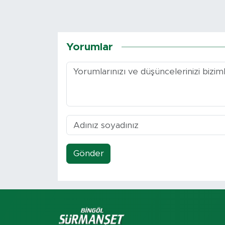
Yorumlar
Gönder