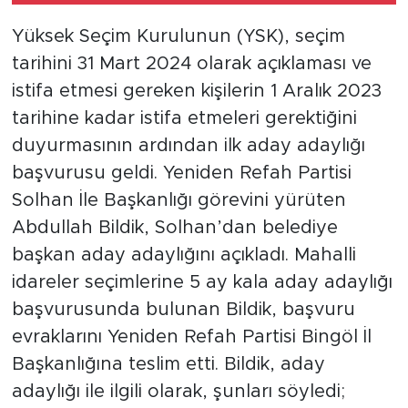
Yüksek Seçim Kurulunun (YSK), seçim
tarihini 31 Mart 2024 olarak açıklaması ve
istifa etmesi gereken kişilerin 1 Aralık 2023
tarihine kadar istifa etmeleri gerektiğini
duyurmasının ardından ilk aday adaylığı
başvurusu geldi. Yeniden Refah Partisi
Solhan İle Başkanlığı görevini yürüten
Abdullah Bildik, Solhan’dan belediye
başkan aday adaylığını açıkladı. Mahalli
idareler seçimlerine 5 ay kala aday adaylığı
başvurusunda bulunan Bildik, başvuru
evraklarını Yeniden Refah Partisi Bingöl İl
Başkanlığına teslim etti. Bildik, aday
adaylığı ile ilgili olarak, şunları söyledi;