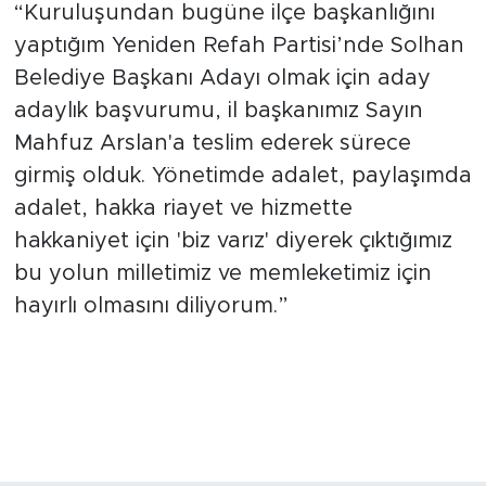
“Kuruluşundan bugüne ilçe başkanlığını
yaptığım Yeniden Refah Partisi’nde Solhan
Belediye Başkanı Adayı olmak için aday
adaylık başvurumu, il başkanımız Sayın
Mahfuz Arslan'a teslim ederek sürece
girmiş olduk. Yönetimde adalet, paylaşımda
adalet, hakka riayet ve hizmette
hakkaniyet için 'biz varız' diyerek çıktığımız
bu yolun milletimiz ve memleketimiz için
hayırlı olmasını diliyorum.”