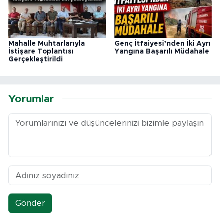
Mahalle Muhtarlarıyla
Genç İtfaiyesi’nden İki Ayrı
İstişare Toplantısı
Yangına Başarılı Müdahale
Gerçekleştirildi
Yorumlar
Gönder