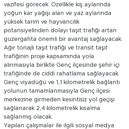
vazifesi görecek. Özellikle kış aylarında
yoğun kar yağışı alan ve yaz aylarında
yüksek tarım ve hayvancılık
potansiyelinden dolayı taşıt trafiği artan
güzergahta önemli bir avantaj sağlayacak.
Ağır tonajlı taşıt trafiği ve transit taşıt
trafiğinin proje kapsamında yola
alınmasıyla birlikte Genç ilçesinde şehir içi
trafiğinde de ciddi rahatlama sağlayacak.
Genç viyadüğü ve 1,1 kilometrelik bağlantı
yolunun tamamlanmasıyla Genç ilçesi
merkezine girmeden kesintisiz yol geçişi
sağlanarak 2,4 kilometrelik kısalma
sağlanmış olacak.
Yapılan çalışmalar ile ilgili sosyal medya