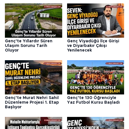
Genç’te Yıllardır Süren
Genç Viyadüğü İlçe Girişi
Ulaşım Sorunu Tarih
ve Diyarbakır Çıkışı
Oluyor
Yenilenecek
Genç’te Murat Nehri Sahil
Genç’te 130 Öğrenciyle
Düzenleme Projesi 1. Etap
Yaz Futbol Kursu Başladı
Başlıyor