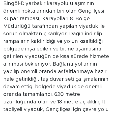
Bingöl-Diyarbakır karayolu ulaşımının
önemli noktalarından biri olan Genç ilçesi
Küpar rampası, Karayolları 8. Bölge
Müdürlüğü tarafından yapılan viyadük ile
sorun olmaktan çıkarılıyor. Dağın indirilip
rampaların kaldırıldığı ve yolun kısaltıldığı
bölgede inşa edilen ve bitme aşamasına
getirilen viyadüğün de kısa sürede hizmete
alınması bekleniyor. Bağlantı yollarının
yapılıp önemli oranda asfaltlanmaya hazır
hale getirildiği, taş duvar seti çalışmalarının
devam ettiği bölgede viyadük de önemli
oranda tamamlandı. 620 metre
uzunluğunda olan ve 18 metre açıklıklı çift
tabliyeli viyadük, Genç ilçesi için çevre yolu