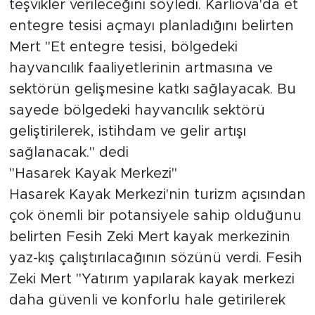
teşvikler verileceğini söyledi. Karlıova'da et
entegre tesisi açmayı planladığını belirten
Mert "Et entegre tesisi, bölgedeki
hayvancılık faaliyetlerinin artmasına ve
sektörün gelişmesine katkı sağlayacak. Bu
sayede bölgedeki hayvancılık sektörü
geliştirilerek, istihdam ve gelir artışı
sağlanacak." dedi
"Hasarek Kayak Merkezi"
Hasarek Kayak Merkezi'nin turizm açısından
çok önemli bir potansiyele sahip olduğunu
belirten Fesih Zeki Mert kayak merkezinin
yaz-kış çalıştırılacağının sözünü verdi. Fesih
Zeki Mert "Yatırım yapılarak kayak merkezi
daha güvenli ve konforlu hale getirilerek