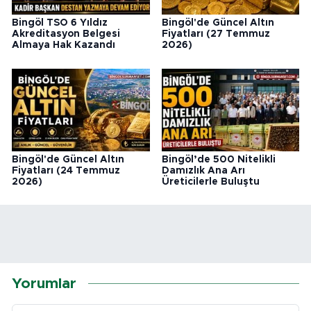
Bingöl TSO 6 Yıldız
Bingöl'de Güncel Altın
Akreditasyon Belgesi
Fiyatları (27 Temmuz
Almaya Hak Kazandı
2026)
Bingöl'de Güncel Altın
Bingöl’de 500 Nitelikli
Fiyatları (24 Temmuz
Damızlık Ana Arı
2026)
Üreticilerle Buluştu
Yorumlar