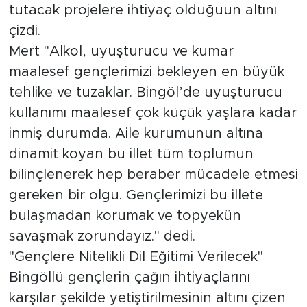
tutacak projelere ihtiyaç olduğuun altını
çizdi.
Mert "Alkol, uyuşturucu ve kumar
maalesef gençlerimizi bekleyen en büyük
tehlike ve tuzaklar. Bingöl’de uyuşturucu
kullanımı maalesef çok küçük yaşlara kadar
inmiş durumda. Aile kurumunun altına
dinamit koyan bu illet tüm toplumun
bilinçlenerek hep beraber mücadele etmesi
gereken bir olgu. Gençlerimizi bu illete
bulaşmadan korumak ve topyekün
savaşmak zorundayız." dedi.
"Gençlere Nitelikli Dil Eğitimi Verilecek"
Bingöllü gençlerin çağın ihtiyaçlarını
karşılar şekilde yetiştirilmesinin altını çizen