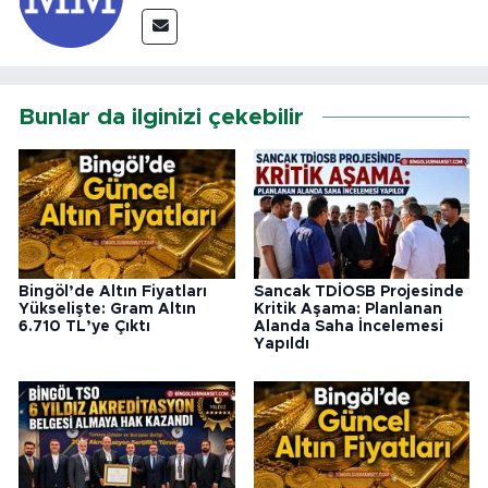
Bunlar da ilginizi çekebilir
Bingöl’de Altın Fiyatları
Sancak TDİOSB Projesinde
Yükselişte: Gram Altın
Kritik Aşama: Planlanan
6.710 TL’ye Çıktı
Alanda Saha İncelemesi
Yapıldı