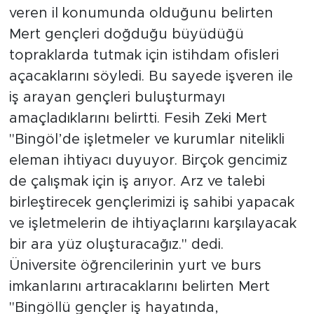
veren il konumunda olduğunu belirten
Mert gençleri doğduğu büyüdüğü
topraklarda tutmak için istihdam ofisleri
açacaklarını söyledi. Bu sayede işveren ile
iş arayan gençleri buluşturmayı
amaçladıklarını belirtti. Fesih Zeki Mert
"Bingöl’de işletmeler ve kurumlar nitelikli
eleman ihtiyacı duyuyor. Birçok gencimiz
de çalışmak için iş arıyor. Arz ve talebi
birleştirecek gençlerimizi iş sahibi yapacak
ve işletmelerin de ihtiyaçlarını karşılayacak
bir ara yüz oluşturacağız." dedi.
Üniversite öğrencilerinin yurt ve burs
imkanlarını artıracaklarını belirten Mert
"Bingöllü gençler iş hayatında,