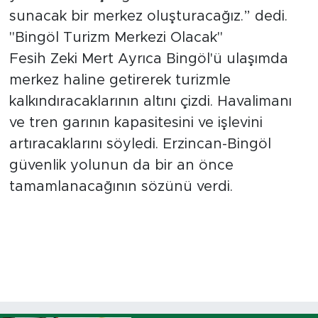
sunacak bir merkez oluşturacağız.” dedi.
"Bingöl Turizm Merkezi Olacak"
Fesih Zeki Mert Ayrıca Bingöl'ü ulaşımda
merkez haline getirerek turizmle
kalkındıracaklarının altını çizdi. Havalimanı
ve tren garının kapasitesini ve işlevini
artıracaklarını söyledi. Erzincan-Bingöl
güvenlik yolunun da bir an önce
tamamlanacağının sözünü verdi.