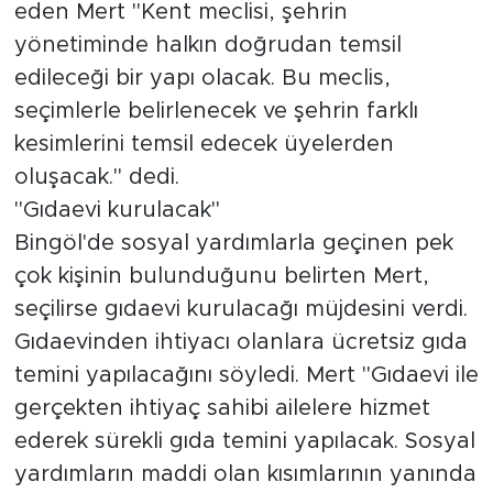
eden Mert "Kent meclisi, şehrin
yönetiminde halkın doğrudan temsil
edileceği bir yapı olacak. Bu meclis,
seçimlerle belirlenecek ve şehrin farklı
kesimlerini temsil edecek üyelerden
oluşacak." dedi.
"Gıdaevi kurulacak"
Bingöl'de sosyal yardımlarla geçinen pek
çok kişinin bulunduğunu belirten Mert,
seçilirse gıdaevi kurulacağı müjdesini verdi.
Gıdaevinden ihtiyacı olanlara ücretsiz gıda
temini yapılacağını söyledi. Mert "Gıdaevi ile
gerçekten ihtiyaç sahibi ailelere hizmet
ederek sürekli gıda temini yapılacak. Sosyal
yardımların maddi olan kısımlarının yanında