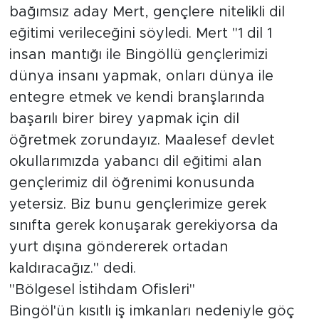
bağımsız aday Mert, gençlere nitelikli dil
eğitimi verileceğini söyledi. Mert "1 dil 1
insan mantığı ile Bingöllü gençlerimizi
dünya insanı yapmak, onları dünya ile
entegre etmek ve kendi branşlarında
başarılı birer birey yapmak için dil
öğretmek zorundayız. Maalesef devlet
okullarımızda yabancı dil eğitimi alan
gençlerimiz dil öğrenimi konusunda
yetersiz. Biz bunu gençlerimize gerek
sınıfta gerek konuşarak gerekiyorsa da
yurt dışına göndererek ortadan
kaldıracağız." dedi.
"Bölgesel İstihdam Ofisleri"
Bingöl'ün kısıtlı iş imkanları nedeniyle göç