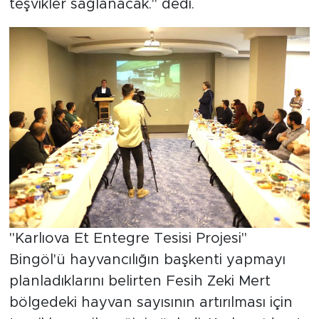
teşvikler sağlanacak." dedi.
"Karlıova Et Entegre Tesisi Projesi"
Bingöl'ü hayvancılığın başkenti yapmayı
planladıklarını belirten Fesih Zeki Mert
bölgedeki hayvan sayısının artırılması için