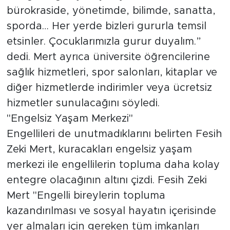
bürokraside, yönetimde, bilimde, sanatta,
sporda… Her yerde bizleri gururla temsil
etsinler. Çocuklarımızla gurur duyalım.”
dedi. Mert ayrıca üniversite öğrencilerine
sağlık hizmetleri, spor salonları, kitaplar ve
diğer hizmetlerde indirimler veya ücretsiz
hizmetler sunulacağını söyledi.
"Engelsiz Yaşam Merkezi"
Engellileri de unutmadıklarını belirten Fesih
Zeki Mert, kuracakları engelsiz yaşam
merkezi ile engellilerin topluma daha kolay
entegre olacağının altını çizdi. Fesih Zeki
Mert "Engelli bireylerin topluma
kazandırılması ve sosyal hayatın içerisinde
yer almaları için gereken tüm imkanları