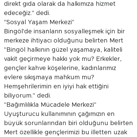
direkt gıda olarak da halkımıza hizmet
edeceğiz." dedi.
"Sosyal Yaşam Merkezi"
Bingöl'de insanların sosyalleşmek için bir
merkeze ihtiyacı olduğunu belirten Mert
"Bingöl halkının güzel yaşamaya, kaliteli
vakit geçirmeye hakkı yok mu? Erkekler,
gençler kahve köşelerine, kadınlarımız
evlere sıkışmaya mahkum mu?
Hemşehrilerimin en iyiyi hak ettiğini
biliyorum." dedi.
"Bağımlılıkla Mücadele Merkezi"
Uyuşturucu kullanımının çağımızın en
büyük sorunlarından biri olduğunu belirten
Mert özellikle gençlerimizi bu illetten uzak