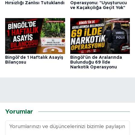
Hırsızlığı Zanlısı Tutuklandı
Operasyonu: "Uyuşturucu
ve Kaçakçılığa Geçit Yok"
Bingöl'de 1 Haftalık Asayiş
Bingöl'ün de Aralarında
Bilançosu
Bulunduğu 69 İlde
Narkotik Operasyonu
Yorumlar