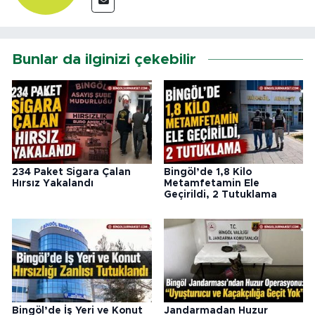
Bunlar da ilginizi çekebilir
234 Paket Sigara Çalan
Bingöl’de 1,8 Kilo
Hırsız Yakalandı
Metamfetamin Ele
Geçirildi, 2 Tutuklama
Bingöl’de İş Yeri ve Konut
Jandarmadan Huzur