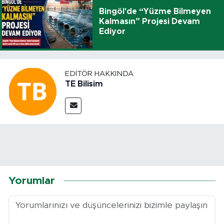
Bingöl'de “Yüzme Bilmeyen
Kalmasın” Projesi Devam
Ediyor
EDITÖR HAKKINDA
TE Bilisim
Yorumlar