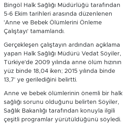
Bingöl Halk Sağlığı Müdürlüğü tarafından
5-6 Ekim tarihleri arasında düzenlenen
'Anne ve Bebek Ölümlerini Önleme
Çalıştayı' tamamlandı.
Gerçekleşen çalıştayın ardından açıklama
yapan Halk Sağlığı Müdürü Vedat Söyiler,
Türkiye'de 2009 yılında anne ölüm hızının
yüz binde 18,04 iken; 2015 yılında binde
13,7' ye gerilediğini belirtti.
Anne ve bebek ölümlerinin önemli bir halk
sağlığı sorunu olduğunu belirten Söyiler,
Sağlık Bakanlığı tarafından konuyla ilgili
çeşitli programlar yürütüldüğünü söyledi.