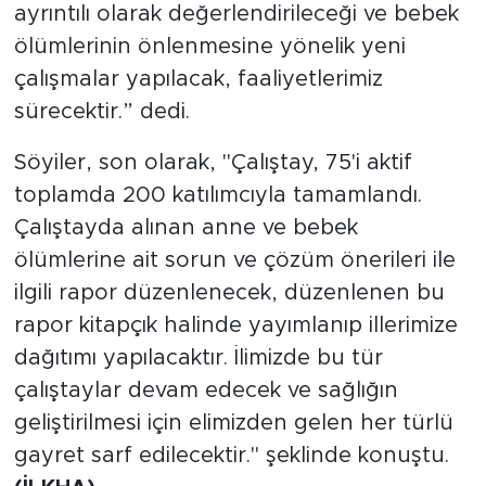
ayrıntılı olarak değerlendirileceği ve bebek
ölümlerinin önlenmesine yönelik yeni
çalışmalar yapılacak, faaliyetlerimiz
sürecektir.” dedi.
Söyiler, son olarak, "Çalıştay, 75'i aktif
toplamda 200 katılımcıyla tamamlandı.
Çalıştayda alınan anne ve bebek
ölümlerine ait sorun ve çözüm önerileri ile
ilgili rapor düzenlenecek, düzenlenen bu
rapor kitapçık halinde yayımlanıp illerimize
dağıtımı yapılacaktır. İlimizde bu tür
çalıştaylar devam edecek ve sağlığın
geliştirilmesi için elimizden gelen her türlü
gayret sarf edilecektir." şeklinde konuştu.