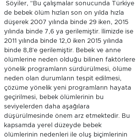
Söyiler, "Bu çalışmalar sonucunda Türkiye
de bebek ölüm hızları son on yılda hızla
düşerek 2007 yılında binde 29 iken, 2015
yılında binde 7,6 ya gerilemiştir. İlimizde ise
2011 yılında binde 12,0 iken 2015 yılında
binde 8,8'e gerilemiştir. Bebek ve anne
ölümlerine neden olduğu bilinen faktörlere
yönelik programların sürdürülmesi, ölüme
neden olan durumların tespit edilmesi,
çözüme yönelik yeni programların hayata
geçirilmesi, bebek ölümlerinin bu
seviyelerden daha aşağılara
düşürülmesinde önem arz etmektedir. Bu
kapsamda yerel düzeyde bebek
ölümlerinin nedenleri ile oluş biçimlerinin