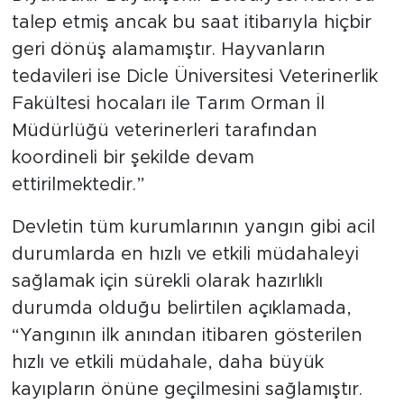
talep etmiş ancak bu saat itibarıyla hiçbir
geri dönüş alamamıştır. Hayvanların
tedavileri ise Dicle Üniversitesi Veterinerlik
Fakültesi hocaları ile Tarım Orman İl
Müdürlüğü veterinerleri tarafından
koordineli bir şekilde devam
ettirilmektedir.”
Devletin tüm kurumlarının yangın gibi acil
durumlarda en hızlı ve etkili müdahaleyi
sağlamak için sürekli olarak hazırlıklı
durumda olduğu belirtilen açıklamada,
“Yangının ilk anından itibaren gösterilen
hızlı ve etkili müdahale, daha büyük
kayıpların önüne geçilmesini sağlamıştır.