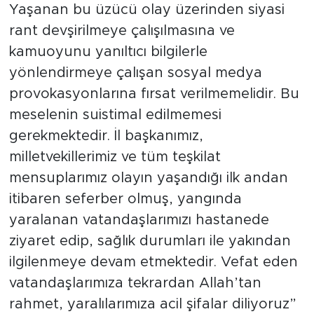
Yaşanan bu üzücü olay üzerinden siyasi
rant devşirilmeye çalışılmasına ve
kamuoyunu yanıltıcı bilgilerle
yönlendirmeye çalışan sosyal medya
provokasyonlarına fırsat verilmemelidir. Bu
meselenin suistimal edilmemesi
gerekmektedir. İl başkanımız,
milletvekillerimiz ve tüm teşkilat
mensuplarımız olayın yaşandığı ilk andan
itibaren seferber olmuş, yangında
yaralanan vatandaşlarımızı hastanede
ziyaret edip, sağlık durumları ile yakından
ilgilenmeye devam etmektedir. Vefat eden
vatandaşlarımıza tekrardan Allah’tan
rahmet, yaralılarımıza acil şifalar diliyoruz”