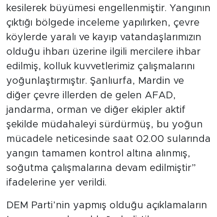
kesilerek büyümesi engellenmiştir. Yangının
çıktığı bölgede inceleme yapılırken, çevre
köylerde yaralı ve kayıp vatandaşlarımızın
olduğu ihbarı üzerine ilgili mercilere ihbar
edilmiş, kolluk kuvvetlerimiz çalışmalarını
yoğunlaştırmıştır. Şanlıurfa, Mardin ve
diğer çevre illerden de gelen AFAD,
jandarma, orman ve diğer ekipler aktif
şekilde müdahaleyi sürdürmüş, bu yoğun
mücadele neticesinde saat 02.00 sularında
yangın tamamen kontrol altına alınmış,
soğutma çalışmalarına devam edilmiştir”
ifadelerine yer verildi.
DEM Parti’nin yapmış olduğu açıklamaların