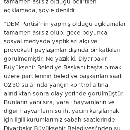
tamamen asılsız olduğu belirtilen
açıklamada, şöyle denildi:
“DEM Partisi’nin yapmış olduğu açıklamalar
tamamen asılsız olup, gece boyunca
sosyal medyada yaptıkları algı ve
provokatif paylaşımlar dışında bir katkıları
görülmemiştir. Ne yazık ki, Diyarbakır
Büyükşehir Belediye Başkanı başta olmak
üzere partilerinin belediye başkanları saat
02.30 sularında yangın kontrol altına
alındıktan sonra olay yerinde görülmüştür.
Bunların yanı sıra, yaralı hayvanların ve
diğer hayvanların su ihtiyacını karşılamak
için ilgili kurumlarımız sabah saatlerinde
Diyarbakır Büyükşehir Belediyesi’nden su