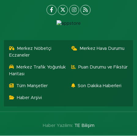
Merkez Nöbetçi
Merkez Hava Durumu
Eczaneler
Merkez Trafik Yoğunluk
Puan Durumu ve Fikstür
Haritası
Tüm Manşetler
Son Dakika Haberleri
Haber Arşivi
Haber Yazılımı:
TE Bilişim