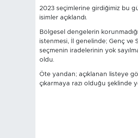
2023 seçimlerine girdiğimiz bu 
isimler açıklandı.
Bölgesel dengelerin korunmadığı,
istenmesi, İl genelinde; Genç ve S
seçmenin iradelerinin yok sayılm
oldu.
Öte yandan; açıklanan listeye gör
çıkarmaya razı olduğu şeklinde 