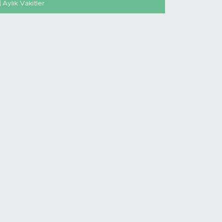
Aylık Vakitler