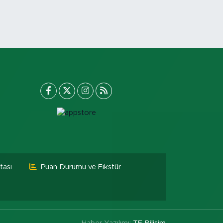
tası
Puan Durumu ve Fikstür